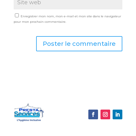
Enregistrer mon nom, mon e-mail et mon site dans le navigateur
pour mon prochain commentaire.