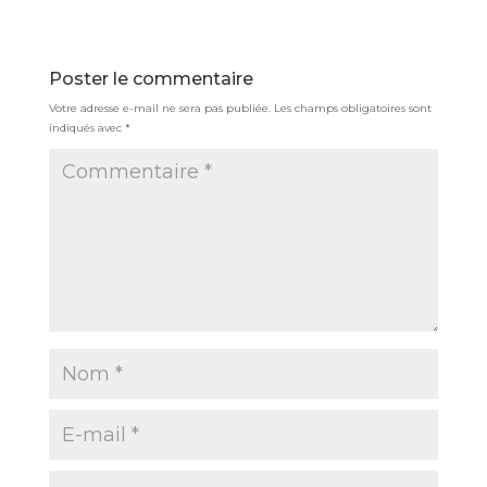
Poster le commentaire
Votre adresse e-mail ne sera pas publiée.
Les champs obligatoires sont
indiqués avec
*