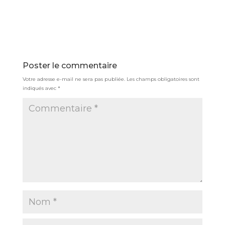
Poster le commentaire
Votre adresse e-mail ne sera pas publiée.
Les champs obligatoires sont
indiqués avec
*