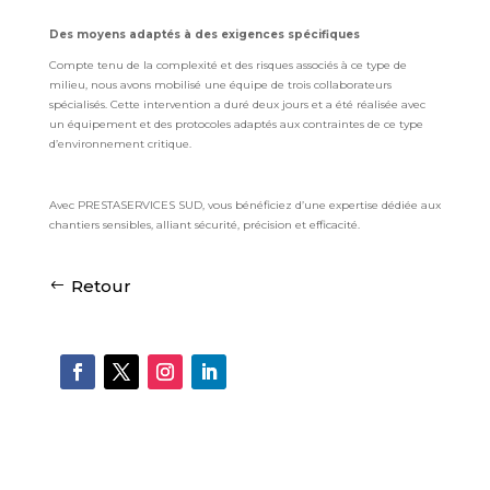
Des moyens adaptés à des exigences spécifiques
Compte tenu de la complexité et des risques associés à ce type de
milieu, nous avons mobilisé une équipe de trois collaborateurs
spécialisés. Cette intervention a duré deux jours et a été réalisée avec
un équipement et des protocoles adaptés aux contraintes de ce type
d’environnement critique.
Avec PRESTASERVICES SUD, vous bénéficiez d’une expertise dédiée aux
chantiers sensibles, alliant sécurité, précision et efficacité.
Retour