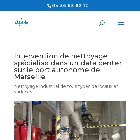
04 86 68 82 12
Intervention de nettoyage
spécialisé dans un data center
sur le port autonome de
Marseille
Nettoyage industriel de tous types de locaux et
surfaces