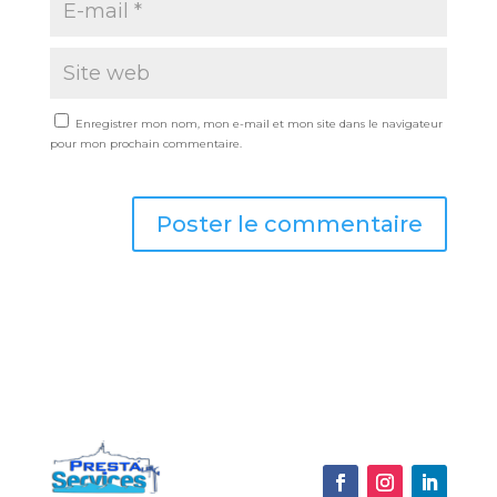
Enregistrer mon nom, mon e-mail et mon site dans le navigateur
pour mon prochain commentaire.