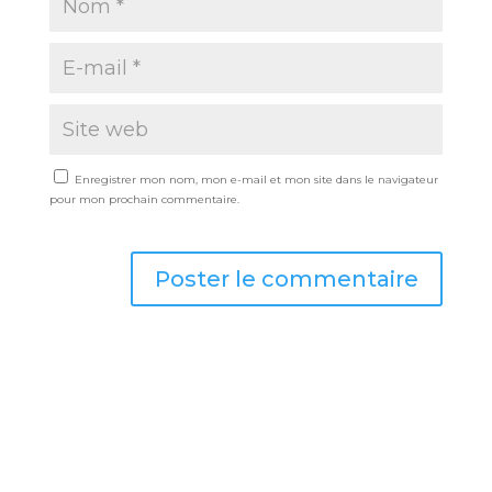
Enregistrer mon nom, mon e-mail et mon site dans le navigateur
pour mon prochain commentaire.