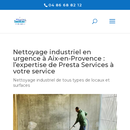
04 86 68 82 12
Nettoyage industriel en
urgence à Aix-en-Provence :
l’expertise de Presta Services à
votre service
Nettoyage industriel de tous types de locaux et
surfaces