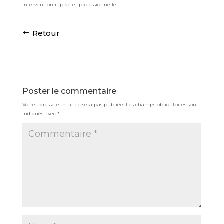
intervention rapide et professionnelle.
Retour
Poster le commentaire
Votre adresse e-mail ne sera pas publiée.
Les champs obligatoires sont
indiqués avec
*