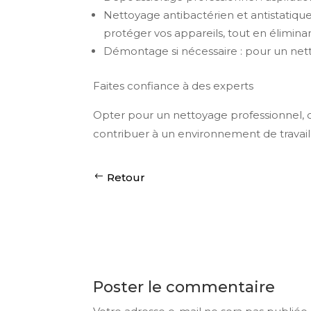
Nettoyage antibactérien et antistatique 
protéger vos appareils, tout en éliminan
Démontage si nécessaire : pour un ne
Faites confiance à des experts
Opter pour un nettoyage professionnel, c
contribuer à un environnement de travail 
Retour
Poster le commentaire