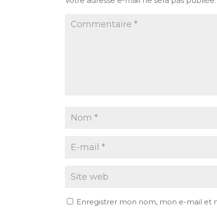
Votre adresse e-mail ne sera pas publiée.
Enregistrer mon nom, mon e-mail et 