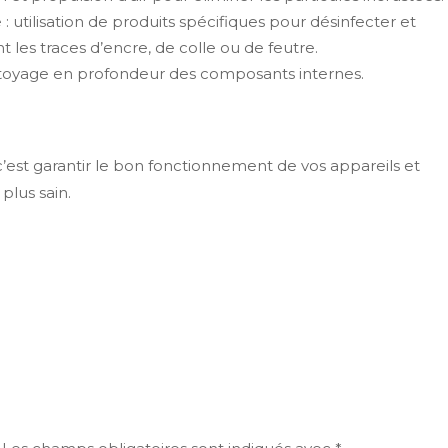
: utilisation de produits spécifiques pour désinfecter et
t les traces d’encre, de colle ou de feutre.
ttoyage en profondeur des composants internes.
’est garantir le bon fonctionnement de vos appareils et
plus sain.