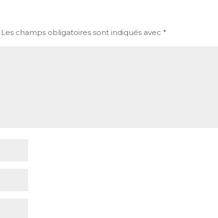
Les champs obligatoires sont indiqués avec
*