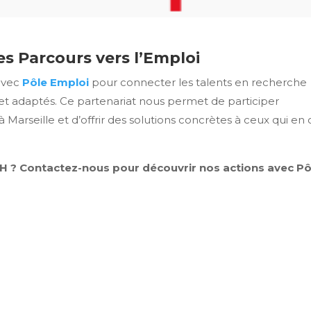
es Parcours vers l’Emploi
 avec
Pôle Emploi
pour connecter les talents en recherche
et adaptés. Ce partenariat nous permet de participer
Marseille et d’offrir des solutions concrètes à ceux qui en 
RH ? Contactez-nous pour découvrir nos actions avec Pô