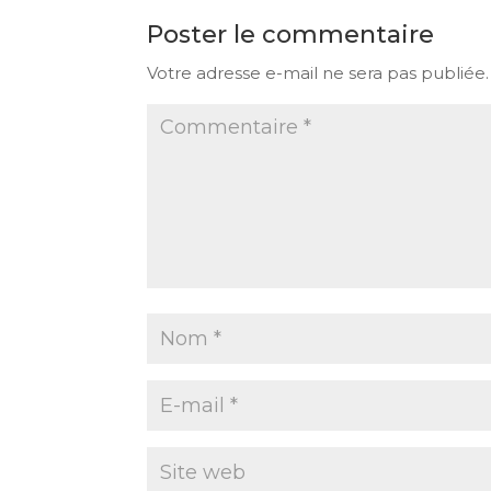
Poster le commentaire
Votre adresse e-mail ne sera pas publiée.