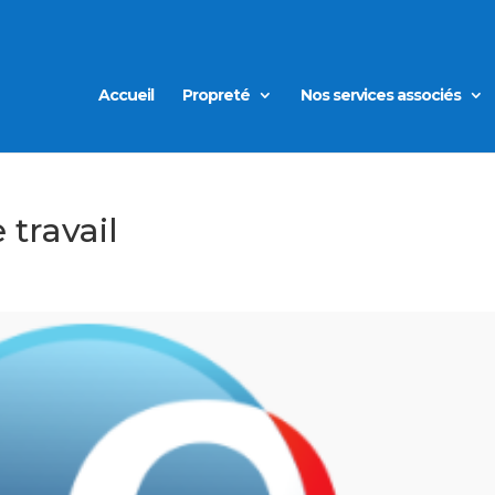
Accueil
Propreté
Nos services associés
 travail