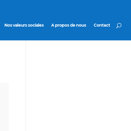
Nos valeurs sociales
A propos de nous
Contact