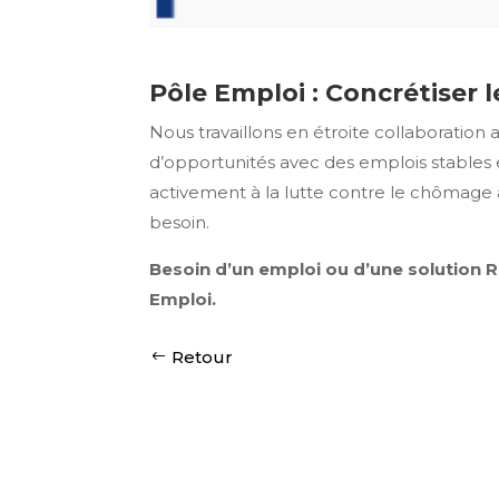
Pôle Emploi : Concrétiser l
Nous travaillons en étroite collaboration
d’opportunités avec des emplois stables 
activement à la lutte contre le chômage à 
besoin.
Besoin d’un emploi ou d’une solution 
Emploi.
Retour