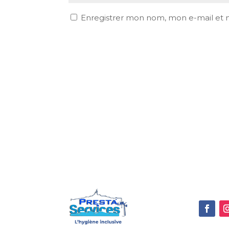
Enregistrer mon nom, mon e-mail et 