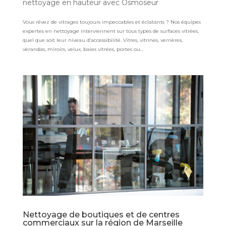
nettoyage en hauteur avec Osmoseur
Vous rêvez de vitrages toujours impeccables et éclatants ? Nos équipes
expertes en nettoyage interviennent sur tous types de surfaces vitrées,
quel que soit leur niveau d’accessibilité. Vitres, vitrines, verrières,
vérandas, miroirs, velux, baies vitrées, portes ou...
Nettoyage de boutiques et de centres
commerciaux sur la région de Marseille