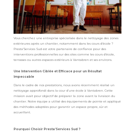
Vous cherchez une entreprise spécialisée dans le nettoyage des zones
extérieures après un chantier, notamment dans les cours d’école ?
Presta’Services Sud est votre partenaire de confiance pour des
interventions professionnelles sur des sites comme les cours d’école,
terrasses ou autres espaces extérieurs à Vantabren et ses environs.
Une Intervention Ciblée et Efficace pour un Résultat
Impeccable
Dans le cadre de nos prestations, nous avons récemment réalisé un
nettoyage approfondi dans la cour d’une école à Vantabren. Cette
mission avait pour objectif de préparer la zone avant la livraison du
chantier. Notre équipe a utilisé des équipements de pointe et appliqué
des méthodes adaptées pour garantir un espace propre, sûr et
accueillant.
Pourquoi Choisir Presta’Services Sud ?