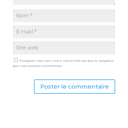
Enregistrer mon nom, mon e-mail et mon site dans le navigateur
pour mon prochain commentaire.