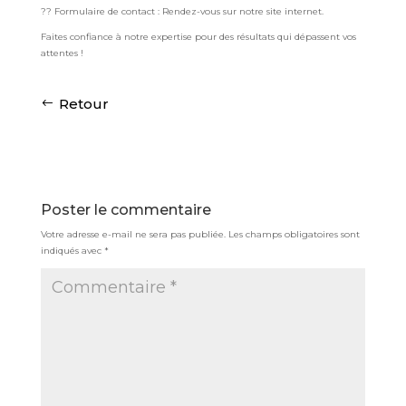
?? Formulaire de contact : Rendez-vous sur notre site internet.
Faites confiance à notre expertise pour des résultats qui dépassent vos
attentes !
Retour
Poster le commentaire
Votre adresse e-mail ne sera pas publiée.
Les champs obligatoires sont
indiqués avec
*