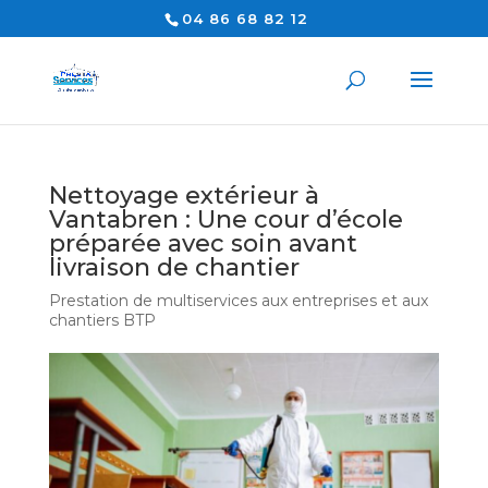
04 86 68 82 12
Nettoyage extérieur à
Vantabren : Une cour d’école
préparée avec soin avant
livraison de chantier
Prestation de multiservices aux entreprises et aux
chantiers BTP