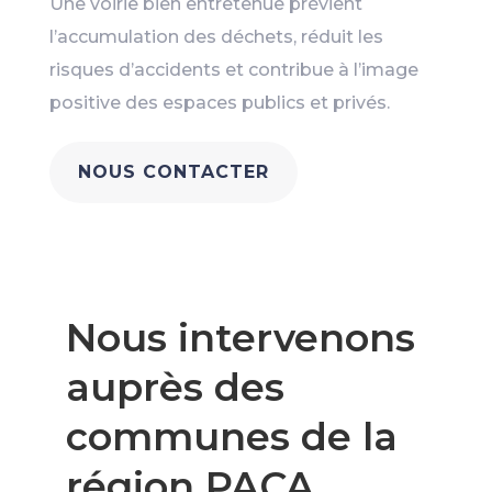
Une voirie bien entretenue prévient
l’accumulation des déchets, réduit les
risques d’accidents et contribue à l’image
positive des espaces publics et privés.
NOUS CONTACTER
Nous intervenons
auprès des
communes de la
région PACA