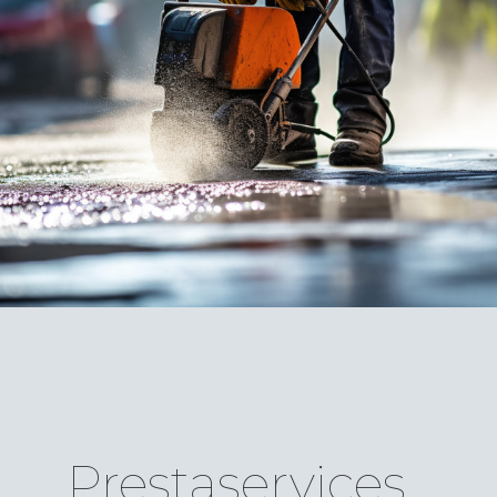
Prestaservices