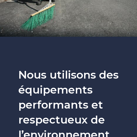
Nous utilisons des
équipements
performants et
respectueux de
l’environnement