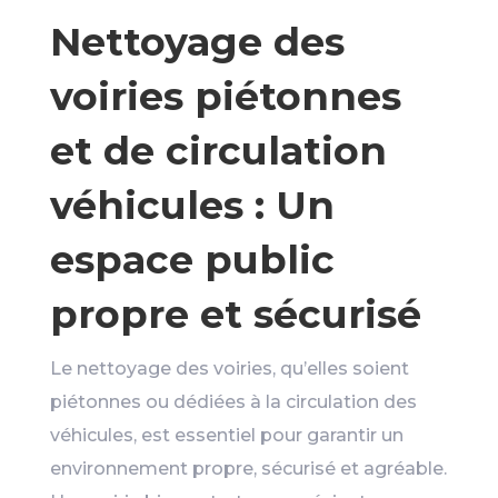
Nettoyage des
voiries piétonnes
et de circulation
véhicules : Un
espace public
propre et sécurisé
Le nettoyage des voiries, qu’elles soient
piétonnes ou dédiées à la circulation des
véhicules, est essentiel pour garantir un
environnement propre, sécurisé et agréable.