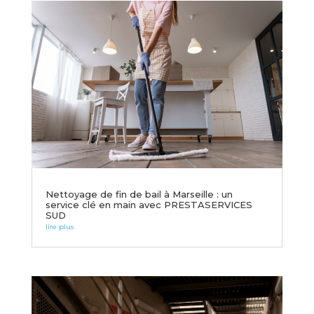
Nettoyage de fin de bail à Marseille : un
service clé en main avec PRESTASERVICES
SUD
lire plus