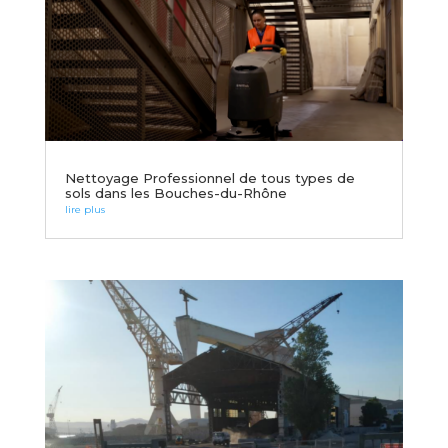
Nettoyage Professionnel de tous types de
sols dans les Bouches-du-Rhône
lire plus