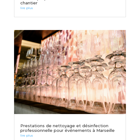
chantier
lire plus
Prestations de nettoyage et désinfection
professionnelle pour événements à Marseille
lire plus