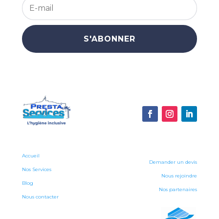
S'ABONNER
Accueil
Demander un devis
Nos Services
Nous rejoindre
Blog
Nos partenaires
Nous contacter