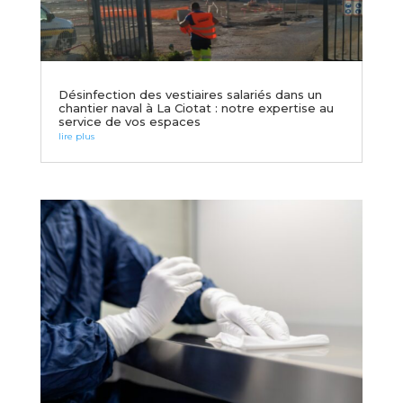
Désinfection des vestiaires salariés dans un
chantier naval à La Ciotat : notre expertise au
service de vos espaces
lire plus