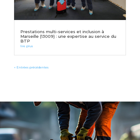
Prestations multi-services et inclusion à
Marseille (13009) : une expertise au service du
BTP
lire plus
« Entrées précédentes