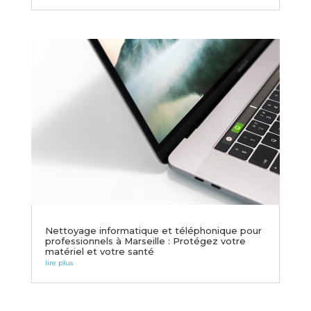
Nettoyage informatique et téléphonique pour
professionnels à Marseille : Protégez votre
matériel et votre santé
lire plus