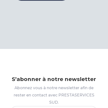
S’abonner à notre newsletter
Abonnez vous à notre newsletter afin de
rester en contact avec PRESTASERVICES
SUD.