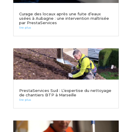
Curage des locaux après une fuite d’eaux
usées à Aubagne : une intervention maîtrisée
par PrestaServices
lire plus
PrestaServices Sud : L’expertise du nettoyage
de chantiers BTP à Marseille
lire plus