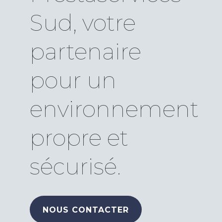
Sud, votre
partenaire
pour un
environnement
propre et
sécurisé.
NOUS CONTACTER