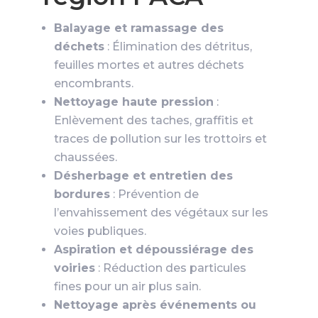
Balayage et ramassage des
déchets
: Élimination des détritus,
feuilles mortes et autres déchets
encombrants.
Nettoyage haute pression
:
Enlèvement des taches, graffitis et
traces de pollution sur les trottoirs et
chaussées.
Désherbage et entretien des
bordures
: Prévention de
l’envahissement des végétaux sur les
voies publiques.
Aspiration et dépoussiérage des
voiries
: Réduction des particules
fines pour un air plus sain.
Nettoyage après événements ou