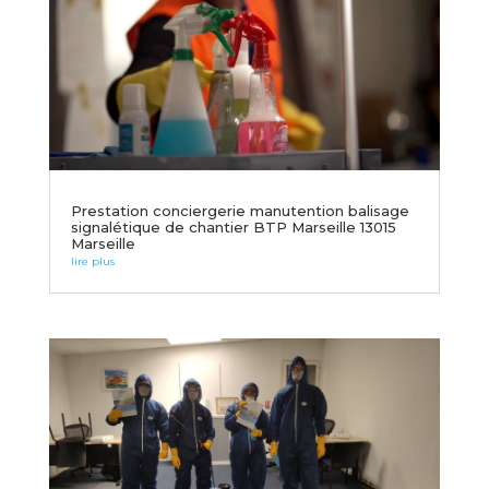
Prestation conciergerie manutention balisage
signalétique de chantier BTP Marseille 13015
Marseille
lire plus