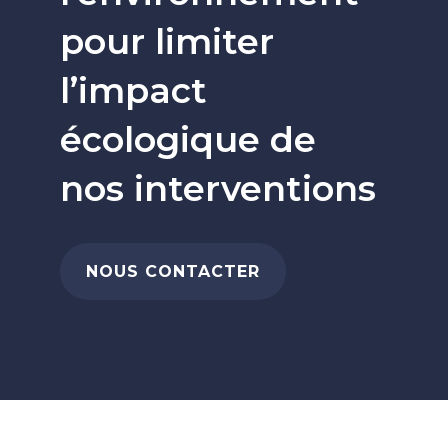
pour limiter
l’impact
écologique de
nos interventions
NOUS CONTACTER