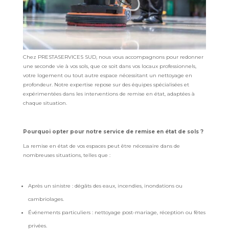
Chez PRESTASERVICES SUD, nous vous accompagnons pour redonner
une seconde vie à vos sols, que ce soit dans vos locaux professionnels,
votre logement ou tout autre espace nécessitant un nettoyage en
profondeur. Notre expertise repose sur des équipes spécialisées et
expérimentées dans les interventions de remise en état, adaptées à
chaque situation.
Pourquoi opter pour notre service de remise en état de sols ?
La remise en état de vos espaces peut être nécessaire dans de
nombreuses situations, telles que :
Après un sinistre : dégâts des eaux, incendies, inondations ou
cambriolages.
Événements particuliers : nettoyage post-mariage, réception ou fêtes
privées.