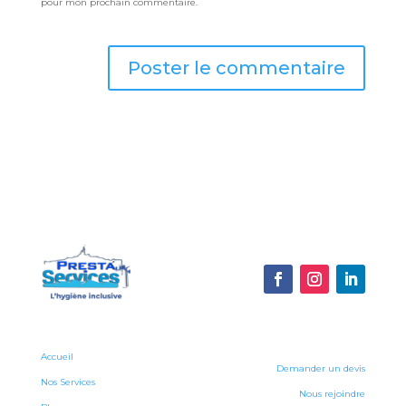
pour mon prochain commentaire.
Accueil
Demander un devis
Nos Services
Nous rejoindre