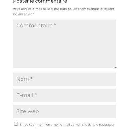
Poster le commentaire
Votre adresse e-mail ne sera pas publiée.
Les champs obligatoires sont
indiqués avec
*
Enregistrer mon nom, mon e-mail et mon site dans le navigateur