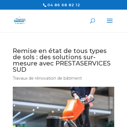
04 86 68 82 12
Remise en état de tous types
de sols : des solutions sur-
mesure avec PRESTASERVICES
SUD
Travaux de rénovation de bâtiment