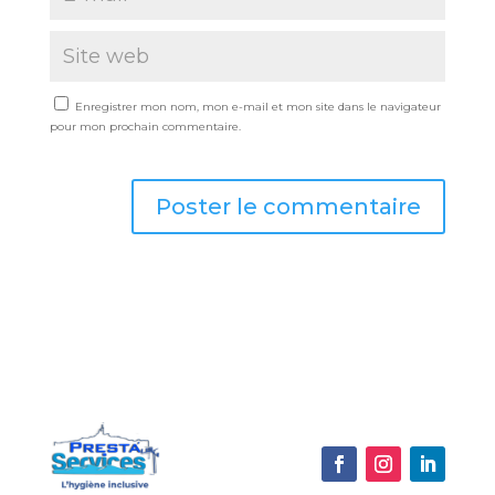
Enregistrer mon nom, mon e-mail et mon site dans le navigateur
pour mon prochain commentaire.