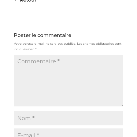
Poster le commentaire
Votre adresse e-mail ne sera pas publiée.
Les champs obligatoires sont
indiqués avec
*